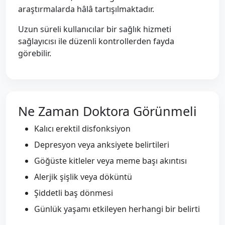
araştırmalarda hâlâ tartışılmaktadır.
Uzun süreli kullanıcılar bir sağlık hizmeti
sağlayıcısı ile düzenli kontrollerden fayda
görebilir.
Ne Zaman Doktora Görünmeli
Kalıcı erektil disfonksiyon
Depresyon veya anksiyete belirtileri
Göğüste kitleler veya meme başı akıntısı
Alerjik şişlik veya döküntü
Şiddetli baş dönmesi
Günlük yaşamı etkileyen herhangi bir belirti