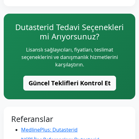
Dutasterid Tedavi Seçenekleri
mi Arıyorsunuz?
Lisanslı sağlayıcıları, fiyatları, teslimat
seçeneklerini ve danışmanlık hizmetlerini
karşılaştırın.
Güncel Teklifleri Kontrol Et
Referanslar
MedlinePlus: Dutasterid