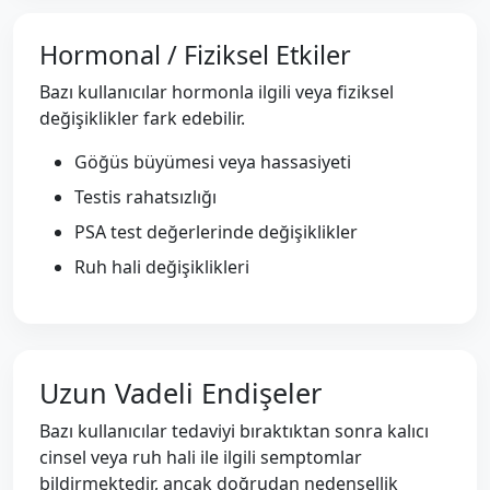
Hormonal / Fiziksel Etkiler
Bazı kullanıcılar hormonla ilgili veya fiziksel
değişiklikler fark edebilir.
Göğüs büyümesi veya hassasiyeti
Testis rahatsızlığı
PSA test değerlerinde değişiklikler
Ruh hali değişiklikleri
Uzun Vadeli Endişeler
Bazı kullanıcılar tedaviyi bıraktıktan sonra kalıcı
cinsel veya ruh hali ile ilgili semptomlar
bildirmektedir, ancak doğrudan nedensellik