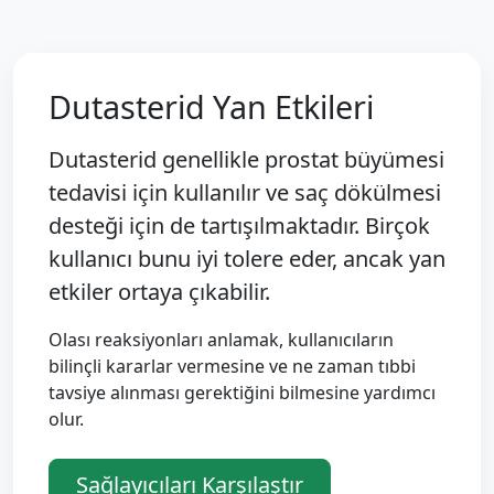
Dutasterid Yan Etkileri
Dutasterid genellikle prostat büyümesi
tedavisi için kullanılır ve saç dökülmesi
desteği için de tartışılmaktadır. Birçok
kullanıcı bunu iyi tolere eder, ancak yan
etkiler ortaya çıkabilir.
Olası reaksiyonları anlamak, kullanıcıların
bilinçli kararlar vermesine ve ne zaman tıbbi
tavsiye alınması gerektiğini bilmesine yardımcı
olur.
Sağlayıcıları Karşılaştır