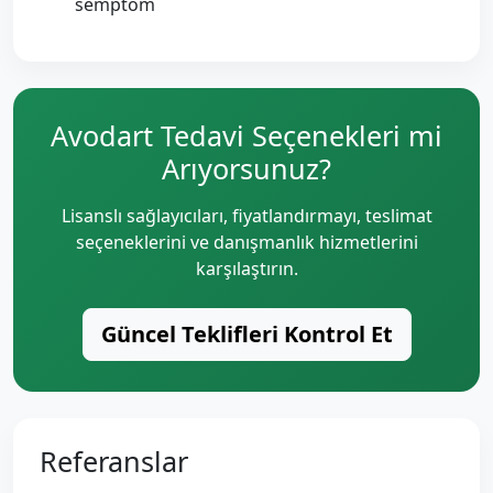
semptom
Avodart Tedavi Seçenekleri mi
Arıyorsunuz?
Lisanslı sağlayıcıları, fiyatlandırmayı, teslimat
seçeneklerini ve danışmanlık hizmetlerini
karşılaştırın.
Güncel Teklifleri Kontrol Et
Referanslar