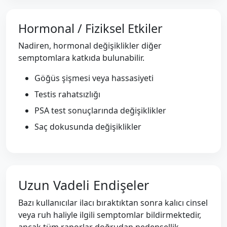
Hormonal / Fiziksel Etkiler
Nadiren, hormonal değişiklikler diğer
semptomlara katkıda bulunabilir.
Göğüs şişmesi veya hassasiyeti
Testis rahatsızlığı
PSA test sonuçlarında değişiklikler
Saç dokusunda değişiklikler
Uzun Vadeli Endişeler
Bazı kullanıcılar ilacı bıraktıktan sonra kalıcı cinsel
veya ruh haliyle ilgili semptomlar bildirmektedir,