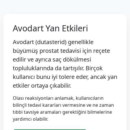
Avodart Yan Etkileri
Avodart (dutasterid) genellikle
büyümüş prostat tedavisi için reçete
edilir ve ayrıca saç dökülmesi
topluluklarında da tartışılır. Birçok
kullanıcı bunu iyi tolere eder, ancak yan
etkiler ortaya çıkabilir.
Olası reaksiyonları anlamak, kullanıcıların
bilinçli tedavi kararları vermesine ve ne zaman
tıbbi tavsiye aramaları gerektiğini bilmelerine
yardımcı olabilir.