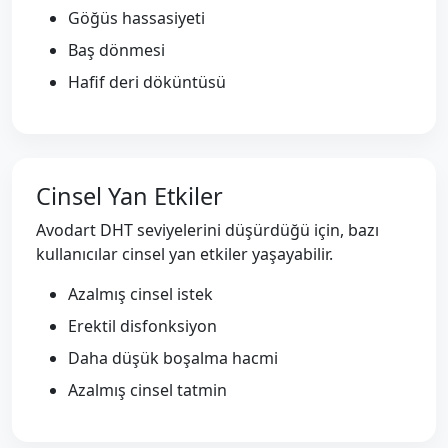
Göğüs hassasiyeti
Baş dönmesi
Hafif deri döküntüsü
Cinsel Yan Etkiler
Avodart DHT seviyelerini düşürdüğü için, bazı
kullanıcılar cinsel yan etkiler yaşayabilir.
Azalmış cinsel istek
Erektil disfonksiyon
Daha düşük boşalma hacmi
Azalmış cinsel tatmin