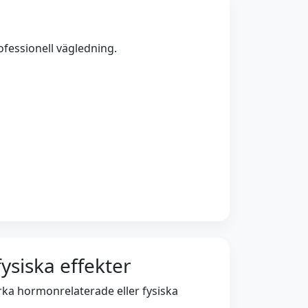
fessionell vägledning.
ysiska effekter
ka hormonrelaterade eller fysiska