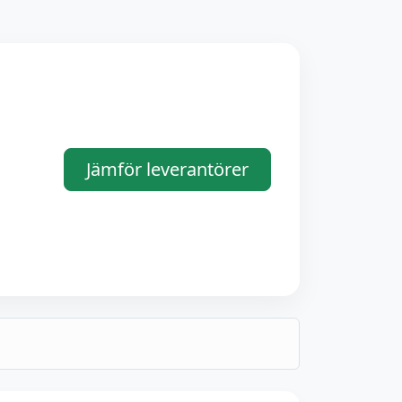
Jämför leverantörer