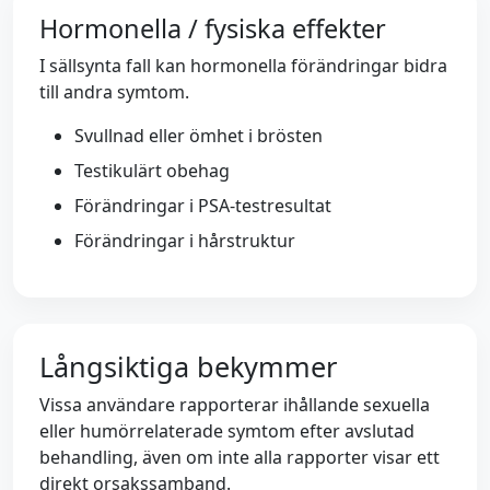
Hormonella / fysiska effekter
I sällsynta fall kan hormonella förändringar bidra
till andra symtom.
Svullnad eller ömhet i brösten
Testikulärt obehag
Förändringar i PSA-testresultat
Förändringar i hårstruktur
Långsiktiga bekymmer
Vissa användare rapporterar ihållande sexuella
eller humörrelaterade symtom efter avslutad
behandling, även om inte alla rapporter visar ett
direkt orsakssamband.