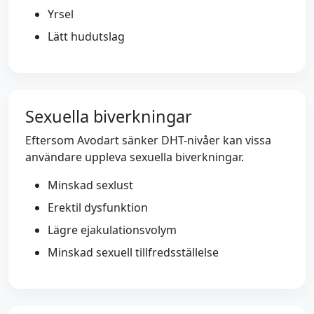
Yrsel
Lätt hudutslag
Sexuella biverkningar
Eftersom Avodart sänker DHT-nivåer kan vissa
användare uppleva sexuella biverkningar.
Minskad sexlust
Erektil dysfunktion
Lägre ejakulationsvolym
Minskad sexuell tillfredsställelse