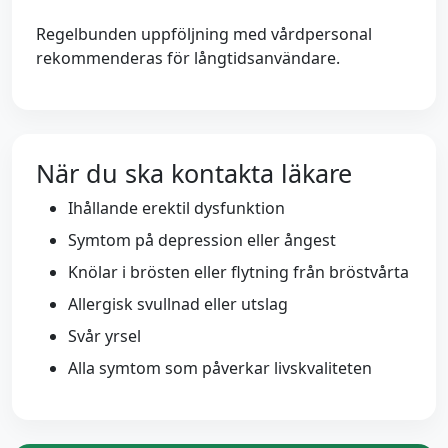
Regelbunden uppföljning med vårdpersonal
rekommenderas för långtidsanvändare.
När du ska kontakta läkare
Ihållande erektil dysfunktion
Symtom på depression eller ångest
Knölar i brösten eller flytning från bröstvårta
Allergisk svullnad eller utslag
Svår yrsel
Alla symtom som påverkar livskvaliteten