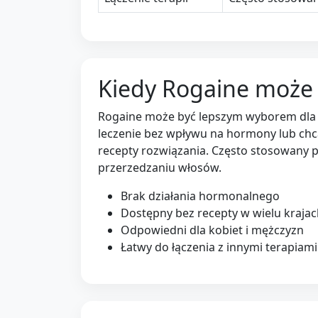
Kiedy Rogaine może 
Rogaine może być lepszym wyborem dla o
leczenie bez wpływu na hormony lub ch
recepty rozwiązania. Często stosowany
przerzedzaniu włosów.
Brak działania hormonalnego
Dostępny bez recepty w wielu kraja
Odpowiedni dla kobiet i mężczyzn
Łatwy do łączenia z innymi terapiami