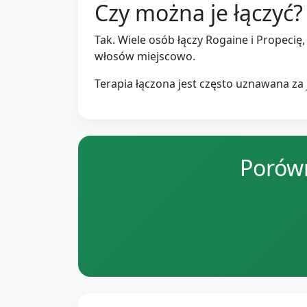
Czy można je łączyć?
Tak. Wiele osób łączy Rogaine i Propeci
włosów miejscowo.
Terapia łączona jest często uznawana za 
Porówn