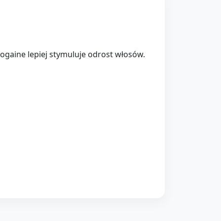
ogaine lepiej stymuluje odrost włosów.