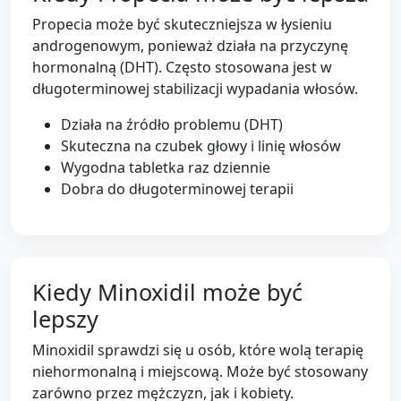
Propecia może być skuteczniejsza w łysieniu
androgenowym, ponieważ działa na przyczynę
hormonalną (DHT). Często stosowana jest w
długoterminowej stabilizacji wypadania włosów.
Działa na źródło problemu (DHT)
Skuteczna na czubek głowy i linię włosów
Wygodna tabletka raz dziennie
Dobra do długoterminowej terapii
Kiedy Minoxidil może być
lepszy
Minoxidil sprawdzi się u osób, które wolą terapię
niehormonalną i miejscową. Może być stosowany
zarówno przez mężczyzn, jak i kobiety.