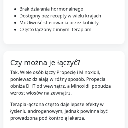
Brak działania hormonalnego
Dostępny bez recepty w wielu krajach
Możliwość stosowania przez kobiety
Często łączony z innymi terapiami
Czy można je łączyć?
Tak. Wiele osób łączy Propecię i Minoxidil,
ponieważ działają w różny sposób. Propecia
obniża DHT od wewnątrz, a Minoxidil pobudza
wzrost włosów na zewnątrz.
Terapia łączona często daje lepsze efekty w
łysieniu androgenowym, jednak powinna być
prowadzona pod kontrolą lekarza.