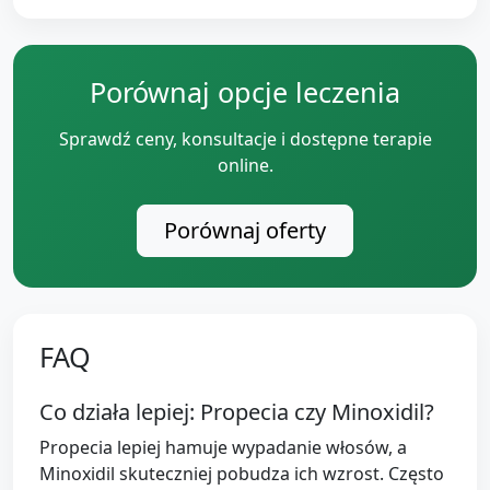
Porównaj opcje leczenia
Sprawdź ceny, konsultacje i dostępne terapie
online.
Porównaj oferty
FAQ
Co działa lepiej: Propecia czy Minoxidil?
Propecia lepiej hamuje wypadanie włosów, a
Minoxidil skuteczniej pobudza ich wzrost. Często