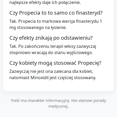
najlepsze efekty daje ich połączenie.
Czy Propecia to to samo co finasteryd?
Tak. Propecia to markowa wersja finasterydu 1
mg stosowanego na łysienie.
Czy efekty znikają po odstawieniu?
Tak. Po zakończeniu terapii włosy zazwyczaj
stopniowo wracają do stanu wyjściowego.
Czy kobiety mogą stosować Propecię?
Zazwyczaj nie jest ona zalecana dla kobiet,
natomiast Minoxidil jest częściej stosowany.
Treść ma charakter informacyjny. Nie stanowi porady
medycznej.