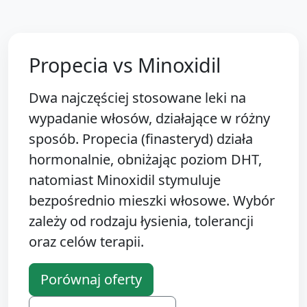
Propecia vs Minoxidil
Dwa najczęściej stosowane leki na
wypadanie włosów, działające w różny
sposób. Propecia (finasteryd) działa
hormonalnie, obniżając poziom DHT,
natomiast Minoxidil stymuluje
bezpośrednio mieszki włosowe. Wybór
zależy od rodzaju łysienia, tolerancji
oraz celów terapii.
Porównaj oferty