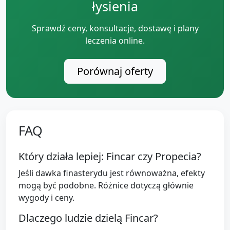
łysienia
Sprawdź ceny, konsultacje, dostawę i plany
leczenia online.
Porównaj oferty
FAQ
Który działa lepiej: Fincar czy Propecia?
Jeśli dawka finasterydu jest równoważna, efekty
mogą być podobne. Różnice dotyczą głównie
wygody i ceny.
Dlaczego ludzie dzielą Fincar?