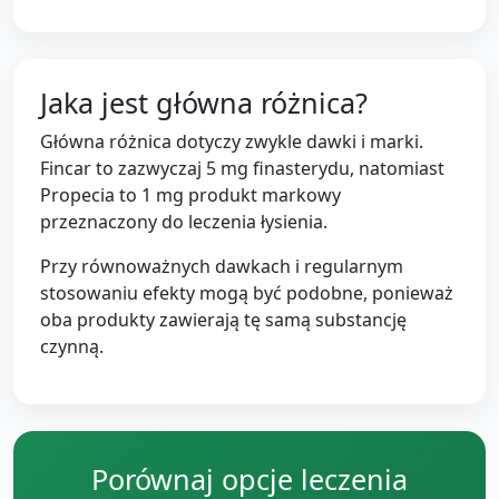
Jaka jest główna różnica?
Główna różnica dotyczy zwykle dawki i marki.
Fincar to zazwyczaj 5 mg finasterydu, natomiast
Propecia to 1 mg produkt markowy
przeznaczony do leczenia łysienia.
Przy równoważnych dawkach i regularnym
stosowaniu efekty mogą być podobne, ponieważ
oba produkty zawierają tę samą substancję
czynną.
Porównaj opcje leczenia