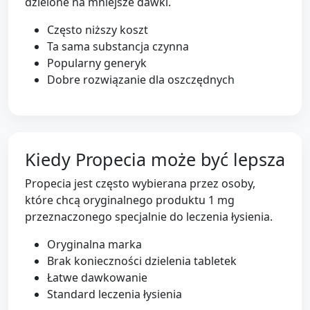
dzielone na mniejsze dawki.
Często niższy koszt
Ta sama substancja czynna
Popularny generyk
Dobre rozwiązanie dla oszczędnych
Kiedy Propecia może być lepsza
Propecia jest często wybierana przez osoby,
które chcą oryginalnego produktu 1 mg
przeznaczonego specjalnie do leczenia łysienia.
Oryginalna marka
Brak konieczności dzielenia tabletek
Łatwe dawkowanie
Standard leczenia łysienia