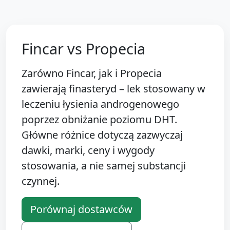
Fincar vs Propecia
Zarówno Fincar, jak i Propecia
zawierają finasteryd – lek stosowany w
leczeniu łysienia androgenowego
poprzez obniżanie poziomu DHT.
Główne różnice dotyczą zazwyczaj
dawki, marki, ceny i wygody
stosowania, a nie samej substancji
czynnej.
Porównaj dostawców