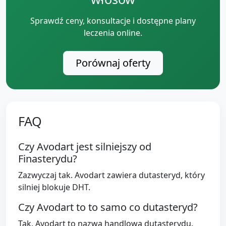
Sprawdź ceny, konsultacje i dostępne plany
leczenia online.
Porównaj oferty
FAQ
Czy Avodart jest silniejszy od
Finasterydu?
Zazwyczaj tak. Avodart zawiera dutasteryd, który
silniej blokuje DHT.
Czy Avodart to to samo co dutasteryd?
Tak, Avodart to nazwa handlowa dutasterydu.