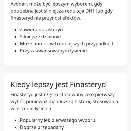
Avodart może być lepszym wyborem, gdy
potrzebna jest silniejsza redukcja DHT lub gdy
finasteryd nie przynosi efektów.
Zawiera dutasteryd
Silniejsze działanie
Może pomóc w trudniejszych przypadkach
Przy zaawansowanym łysieniu
Kiedy lepszy jest Finasteryd
Finasteryd jest często stosowany jako pierwszy
wybór, ponieważ ma dłuższą historię stosowania
w leczeniu łysienia.
Popularny lek pierwszego wyboru
Dobrze przebadany