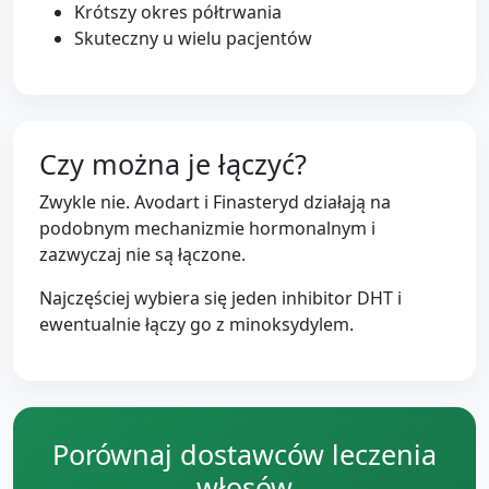
Krótszy okres półtrwania
Skuteczny u wielu pacjentów
Czy można je łączyć?
Zwykle nie. Avodart i Finasteryd działają na
podobnym mechanizmie hormonalnym i
zazwyczaj nie są łączone.
Najczęściej wybiera się jeden inhibitor DHT i
ewentualnie łączy go z minoksydylem.
Porównaj dostawców leczenia
włosów