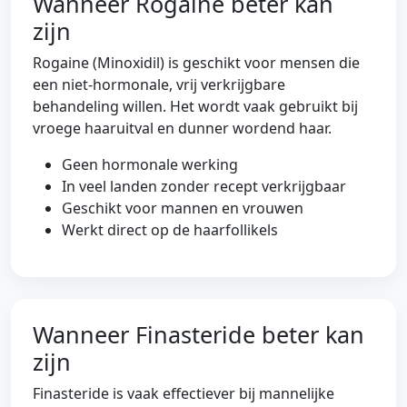
Wanneer Rogaine beter kan
zijn
Rogaine (Minoxidil) is geschikt voor mensen die
een niet-hormonale, vrij verkrijgbare
behandeling willen. Het wordt vaak gebruikt bij
vroege haaruitval en dunner wordend haar.
Geen hormonale werking
In veel landen zonder recept verkrijgbaar
Geschikt voor mannen en vrouwen
Werkt direct op de haarfollikels
Wanneer Finasteride beter kan
zijn
Finasteride is vaak effectiever bij mannelijke