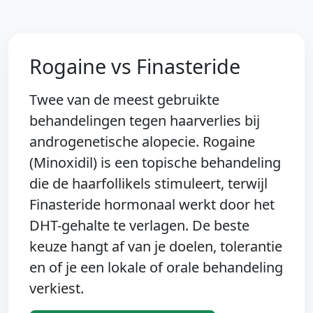
Rogaine vs Finasteride
Twee van de meest gebruikte
behandelingen tegen haarverlies bij
androgenetische alopecie. Rogaine
(Minoxidil) is een topische behandeling
die de haarfollikels stimuleert, terwijl
Finasteride hormonaal werkt door het
DHT-gehalte te verlagen. De beste
keuze hangt af van je doelen, tolerantie
en of je een lokale of orale behandeling
verkiest.