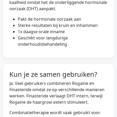
kaalheid omdat het de onderliggende hormonale
oorzaak (DHT) aanpakt.
Pakt de hormonale oorzaak aan
Sterke resultaten bij kruin en inhammen
1x daagse orale inname
Geschikt voor langdurige
onderhoudsbehandeling
Kun je ze samen gebruiken?
Ja. Veel gebruikers combineren Rogaine en
Finasteride omdat ze op verschillende manieren
werken. Finasteride verlaagt DHT intern, terwijl
Rogaine de haargroei extern stimuleert.
Combinatietherapie wordt vaak gebruikt voor