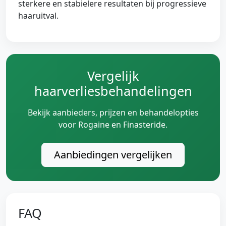
sterkere en stabielere resultaten bij progressieve
haaruitval.
Vergelijk
haarverliesbehandelingen
Bekijk aanbieders, prijzen en behandelopties
voor Rogaine en Finasteride.
Aanbiedingen vergelijken
FAQ