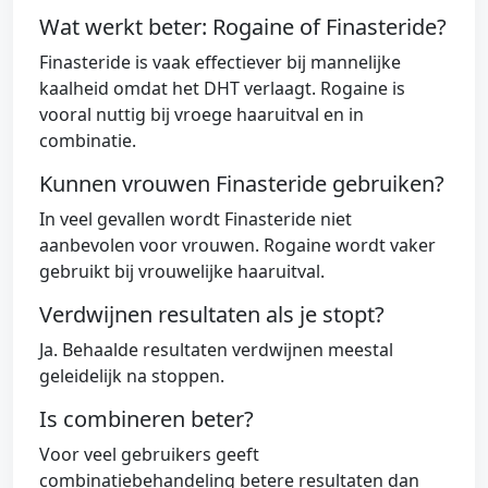
Wat werkt beter: Rogaine of Finasteride?
Finasteride is vaak effectiever bij mannelijke
kaalheid omdat het DHT verlaagt. Rogaine is
vooral nuttig bij vroege haaruitval en in
combinatie.
Kunnen vrouwen Finasteride gebruiken?
In veel gevallen wordt Finasteride niet
aanbevolen voor vrouwen. Rogaine wordt vaker
gebruikt bij vrouwelijke haaruitval.
Verdwijnen resultaten als je stopt?
Ja. Behaalde resultaten verdwijnen meestal
geleidelijk na stoppen.
Is combineren beter?
Voor veel gebruikers geeft
combinatiebehandeling betere resultaten dan