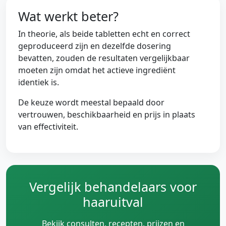
Wat werkt beter?
In theorie, als beide tabletten echt en correct
geproduceerd zijn en dezelfde dosering
bevatten, zouden de resultaten vergelijkbaar
moeten zijn omdat het actieve ingrediënt
identiek is.
De keuze wordt meestal bepaald door
vertrouwen, beschikbaarheid en prijs in plaats
van effectiviteit.
Vergelijk behandelaars voor
haaruitval
Bekijk consulten, recepten, prijzen en