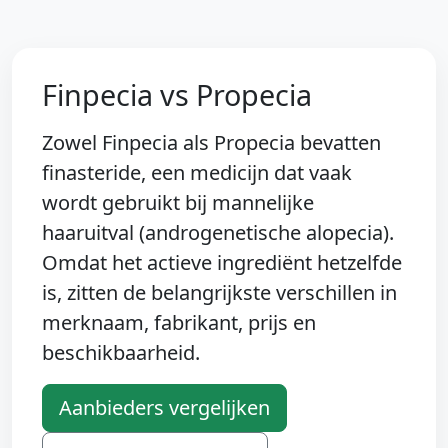
Finpecia vs Propecia
Zowel Finpecia als Propecia bevatten
finasteride, een medicijn dat vaak
wordt gebruikt bij mannelijke
haaruitval (androgenetische alopecia).
Omdat het actieve ingrediënt hetzelfde
is, zitten de belangrijkste verschillen in
merknaam, fabrikant, prijs en
beschikbaarheid.
Aanbieders vergelijken