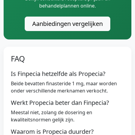
behandelplannen online.
Aanbiedingen vergelijken
FAQ
Is Finpecia hetzelfde als Propecia?
Beide bevatten finasteride 1 mg, maar worden
onder verschillende merknamen verkocht.
Werkt Propecia beter dan Finpecia?
Meestal niet, zolang de dosering en
kwaliteitsnormen gelijk zijn.
Waarom is Propecia duurder?