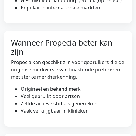
Geschikt voor langdurig gebruik (op recept)
Populair in internationale markten
Wanneer Propecia beter kan
zijn
Propecia kan geschikt zijn voor gebruikers die de
originele merkversie van finasteride prefereren
met sterke merkherkenning.
Origineel en bekend merk
Veel gebruikt door artsen
Zelfde actieve stof als generieken
Vaak verkrijgbaar in klinieken