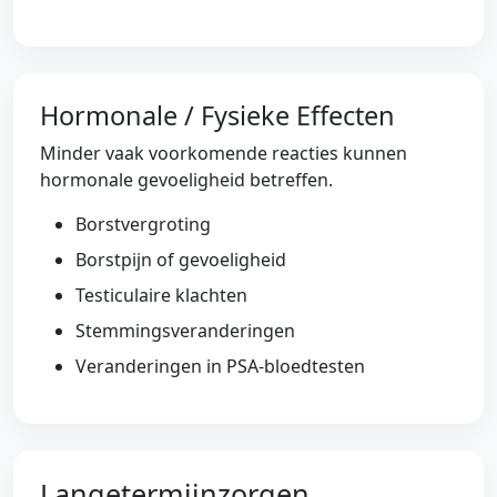
Hormonale / Fysieke Effecten
Minder vaak voorkomende reacties kunnen
hormonale gevoeligheid betreffen.
Borstvergroting
Borstpijn of gevoeligheid
Testiculaire klachten
Stemmingsveranderingen
Veranderingen in PSA-bloedtesten
Langetermijnzorgen