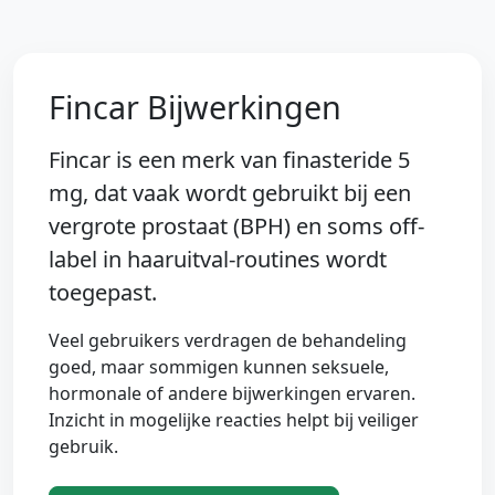
Fincar Bijwerkingen
Fincar is een merk van
finasteride 5
mg
, dat vaak wordt gebruikt bij een
vergrote prostaat (BPH) en soms off-
label in haaruitval-routines wordt
toegepast.
Veel gebruikers verdragen de behandeling
goed, maar sommigen kunnen seksuele,
hormonale of andere bijwerkingen ervaren.
Inzicht in mogelijke reacties helpt bij veiliger
gebruik.