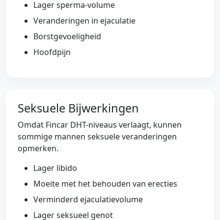
Lager sperma-volume
Veranderingen in ejaculatie
Borstgevoeligheid
Hoofdpijn
Seksuele Bijwerkingen
Omdat Fincar DHT-niveaus verlaagt, kunnen
sommige mannen seksuele veranderingen
opmerken.
Lager libido
Moeite met het behouden van erecties
Verminderd ejaculatievolume
Lager seksueel genot