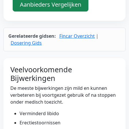
Aanbieders Vergelijken
Gerelateerde gidsen:
Fincar Overzicht
|
Dosering Gids
Veelvoorkomende
Bijwerkingen
De meeste bijwerkingen zijn mild en kunnen
verbeteren bij voortgezet gebruik of na stoppen
onder medisch toezicht.
Verminderd libido
Erectiestoornissen