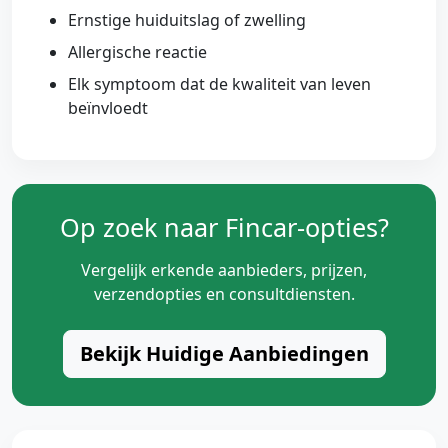
Ernstige huiduitslag of zwelling
Allergische reactie
Elk symptoom dat de kwaliteit van leven
beïnvloedt
Op zoek naar Fincar-opties?
Vergelijk erkende aanbieders, prijzen,
verzendopties en consultdiensten.
Bekijk Huidige Aanbiedingen