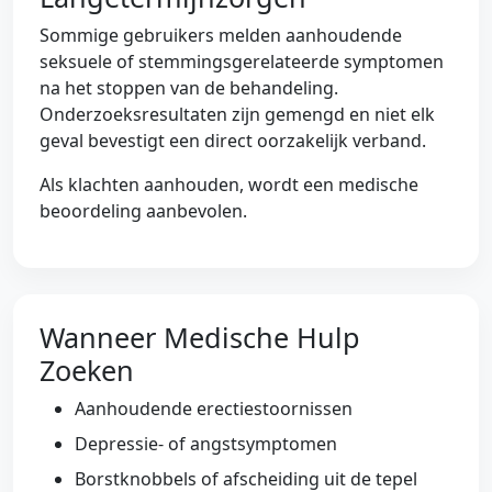
Sommige gebruikers melden aanhoudende
seksuele of stemmingsgerelateerde symptomen
na het stoppen van de behandeling.
Onderzoeksresultaten zijn gemengd en niet elk
geval bevestigt een direct oorzakelijk verband.
Als klachten aanhouden, wordt een medische
beoordeling aanbevolen.
Wanneer Medische Hulp
Zoeken
Aanhoudende erectiestoornissen
Depressie- of angstsymptomen
Borstknobbels of afscheiding uit de tepel