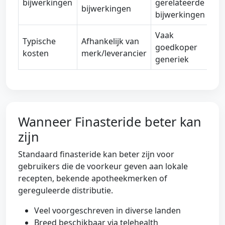
bijwerkingen
gerelateerde
bijwerkingen
bijwerkingen
Vaak
Typische
Afhankelijk van
goedkoper
kosten
merk/leverancier
generiek
Wanneer Finasteride beter kan
zijn
Standaard finasteride kan beter zijn voor
gebruikers die de voorkeur geven aan lokale
recepten, bekende apotheekmerken of
gereguleerde distributie.
Veel voorgeschreven in diverse landen
Breed beschikbaar via telehealth