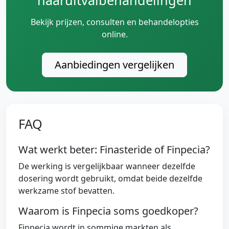
Bekijk prijzen, consulten en behandelopties
online.
Aanbiedingen vergelijken
FAQ
Wat werkt beter: Finasteride of Finpecia?
De werking is vergelijkbaar wanneer dezelfde
dosering wordt gebruikt, omdat beide dezelfde
werkzame stof bevatten.
Waarom is Finpecia soms goedkoper?
Finpecia wordt in sommige markten als