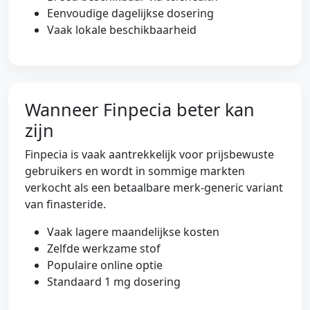
Eenvoudige dagelijkse dosering
Vaak lokale beschikbaarheid
Wanneer Finpecia beter kan
zijn
Finpecia is vaak aantrekkelijk voor prijsbewuste
gebruikers en wordt in sommige markten
verkocht als een betaalbare merk-generic variant
van finasteride.
Vaak lagere maandelijkse kosten
Zelfde werkzame stof
Populaire online optie
Standaard 1 mg dosering