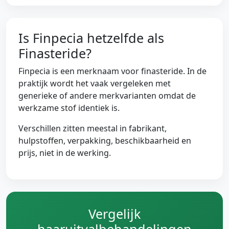
Is Finpecia hetzelfde als
Finasteride?
Finpecia is een merknaam voor finasteride. In de
praktijk wordt het vaak vergeleken met
generieke of andere merkvarianten omdat de
werkzame stof identiek is.
Verschillen zitten meestal in fabrikant,
hulpstoffen, verpakking, beschikbaarheid en
prijs, niet in de werking.
Vergelijk
haaruitvalbehandelingen