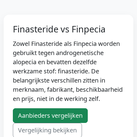
Finasteride vs Finpecia
Zowel Finasteride als Finpecia worden
gebruikt tegen androgenetische
alopecia en bevatten dezelfde
werkzame stof: finasteride. De
belangrijkste verschillen zitten in
merknaam, fabrikant, beschikbaarheid
en prijs, niet in de werking zelf.
Aanbieders vergelijken
Vergelijking bekijken