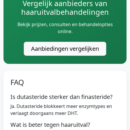
Vergelijk aanbieders van
haaruitvalbehandelingen
Bekijk prijzen, consulten en behandelopties
online.
Aanbiedingen vergelijken
FAQ
Is dutasteride sterker dan finasteride?
Ja. Dutasteride blokkeert meer enzymtypes en
verlaagt doorgaans meer DHT.
Wat is beter tegen haaruitval?