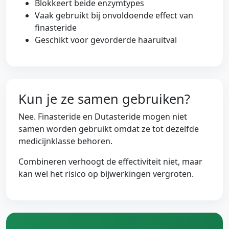
Blokkeert beide enzymtypes
Vaak gebruikt bij onvoldoende effect van
finasteride
Geschikt voor gevorderde haaruitval
Kun je ze samen gebruiken?
Nee. Finasteride en Dutasteride mogen niet
samen worden gebruikt omdat ze tot dezelfde
medicijnklasse behoren.
Combineren verhoogt de effectiviteit niet, maar
kan wel het risico op bijwerkingen vergroten.