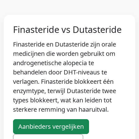
Finasteride vs Dutasteride
Finasteride en Dutasteride zijn orale
medicijnen die worden gebruikt om
androgenetische alopecia te
behandelen door DHT-niveaus te
verlagen. Finasteride blokkeert één
enzymtype, terwijl Dutasteride twee
types blokkeert, wat kan leiden tot
sterkere remming van haaruitval.
Aanbieders vergelijken