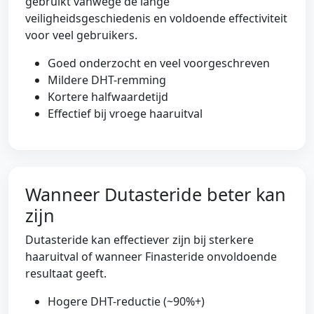
gebruikt vanwege de lange
veiligheidsgeschiedenis en voldoende effectiviteit
voor veel gebruikers.
Goed onderzocht en veel voorgeschreven
Mildere DHT-remming
Kortere halfwaardetijd
Effectief bij vroege haaruitval
Wanneer Dutasteride beter kan
zijn
Dutasteride kan effectiever zijn bij sterkere
haaruitval of wanneer Finasteride onvoldoende
resultaat geeft.
Hogere DHT-reductie (~90%+)