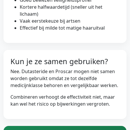
Kortere halfwaardetijd (sneller uit het
lichaam)
Vaak eerstekeuze bij artsen
Effectief bij milde tot matige haaruitval
Kun je ze samen gebruiken?
Nee. Dutasteride en Proscar mogen niet samen
worden gebruikt omdat ze tot dezelfde
medicijnklasse behoren en vergelijkbaar werken.
Combineren verhoogt de effectiviteit niet, maar
kan wel het risico op bijwerkingen vergroten.