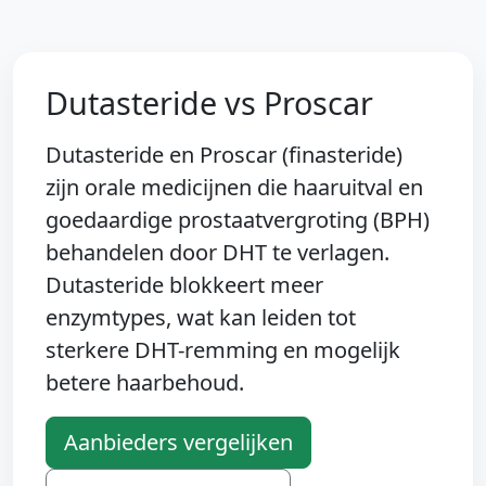
Dutasteride vs Proscar
Dutasteride en Proscar (finasteride)
zijn orale medicijnen die haaruitval en
goedaardige prostaatvergroting (BPH)
behandelen door DHT te verlagen.
Dutasteride blokkeert meer
enzymtypes, wat kan leiden tot
sterkere DHT-remming en mogelijk
betere haarbehoud.
Aanbieders vergelijken