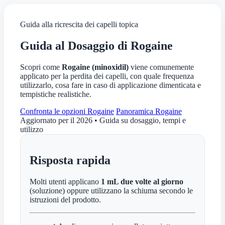
Guida alla ricrescita dei capelli topica
Guida al Dosaggio di Rogaine
Scopri come
Rogaine (minoxidil)
viene comunemente
applicato per la perdita dei capelli, con quale frequenza
utilizzarlo, cosa fare in caso di applicazione dimenticata e
tempistiche realistiche.
Confronta le opzioni Rogaine
Panoramica Rogaine
Aggiornato per il 2026 • Guida su dosaggio, tempi e
utilizzo
Risposta rapida
Molti utenti applicano
1 mL due volte al giorno
(soluzione) oppure utilizzano la schiuma secondo le
istruzioni del prodotto.