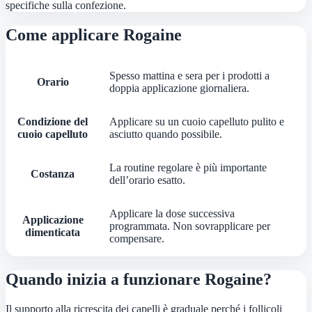
specifiche sulla confezione.
Come applicare Rogaine
Spesso mattina e sera per i prodotti a
Orario
doppia applicazione giornaliera.
Condizione del
Applicare su un cuoio capelluto pulito e
cuoio capelluto
asciutto quando possibile.
La routine regolare è più importante
Costanza
dell’orario esatto.
Applicare la dose successiva
Applicazione
programmata. Non sovrapplicare per
dimenticata
compensare.
Quando inizia a funzionare Rogaine?
Il supporto alla ricrescita dei capelli è graduale perché i follicoli