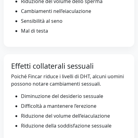
Riduzione del volume dello sperma
Cambiamenti nell’eiaculazione
Sensibilità al seno
Mal di testa
Effetti collaterali sessuali
Poiché Fincar riduce i livelli di DHT, alcuni uomini
possono notare cambiamenti sessuali.
Diminuzione del desiderio sessuale
Difficoltà a mantenere l’erezione
Riduzione del volume dell’eiaculazione
Riduzione della soddisfazione sessuale