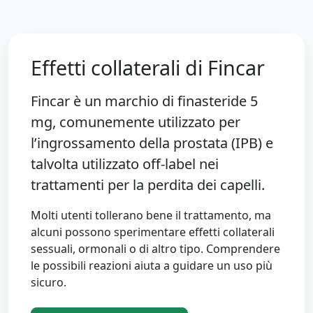
Effetti collaterali di Fincar
Fincar è un marchio di
finasteride 5
mg
, comunemente utilizzato per
l’ingrossamento della prostata (IPB) e
talvolta utilizzato off-label nei
trattamenti per la perdita dei capelli.
Molti utenti tollerano bene il trattamento, ma
alcuni possono sperimentare effetti collaterali
sessuali, ormonali o di altro tipo. Comprendere
le possibili reazioni aiuta a guidare un uso più
sicuro.