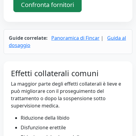
Confronta fornitori
Guide correlate:
Panoramica di Fincar
|
Guida al
dosaggio
Effetti collaterali comuni
La maggior parte degli effetti collaterali è lieve e
può migliorare con il proseguimento del
trattamento o dopo la sospensione sotto
supervisione medica.
Riduzione della libido
Disfunzione erettile