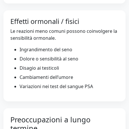
Effetti ormonali / fisici
Le reazioni meno comuni possono coinvolgere la
sensibilità ormonale.
Ingrandimento del seno
Dolore o sensibilità al seno
Disagio ai testicoli
Cambiamenti dell’umore
Variazioni nei test del sangue PSA
Preoccupazioni a lungo
termine