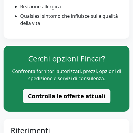
Reazione allergica
Qualsiasi sintomo che influisce sulla qualità
della vita
Cerchi opzioni Fincar?
Confronta fornitori autorizzati, prezzi, opzioni di
spedizione e servizi di consulenza.
Controlla le offerte attuali
Riferimenti