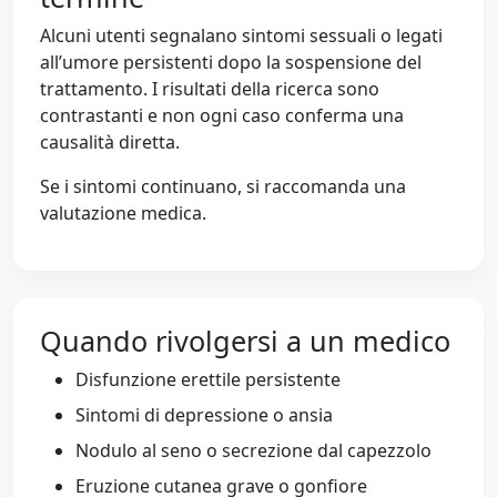
Alcuni utenti segnalano sintomi sessuali o legati
all’umore persistenti dopo la sospensione del
trattamento. I risultati della ricerca sono
contrastanti e non ogni caso conferma una
causalità diretta.
Se i sintomi continuano, si raccomanda una
valutazione medica.
Quando rivolgersi a un medico
Disfunzione erettile persistente
Sintomi di depressione o ansia
Nodulo al seno o secrezione dal capezzolo
Eruzione cutanea grave o gonfiore