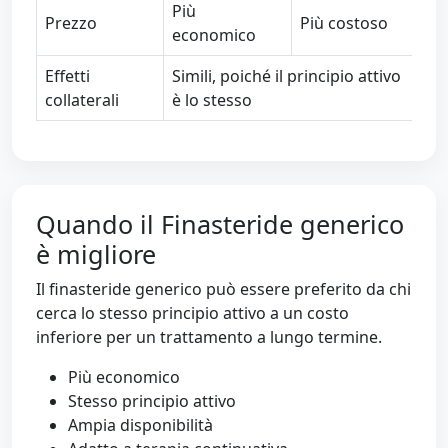
Più
Prezzo
Più costoso
economico
Effetti
Simili, poiché il principio attivo
collaterali
è lo stesso
Quando il Finasteride generico
è migliore
Il finasteride generico può essere preferito da chi
cerca lo stesso principio attivo a un costo
inferiore per un trattamento a lungo termine.
Più economico
Stesso principio attivo
Ampia disponibilità