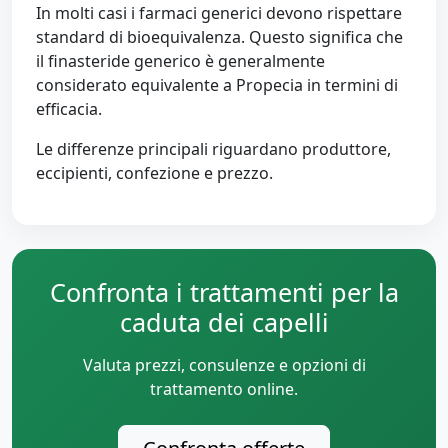
In molti casi i farmaci generici devono rispettare
standard di bioequivalenza. Questo significa che
il finasteride generico è generalmente
considerato equivalente a Propecia in termini di
efficacia.
Le differenze principali riguardano produttore,
eccipienti, confezione e prezzo.
Confronta i trattamenti per la
caduta dei capelli
Valuta prezzi, consulenze e opzioni di
trattamento online.