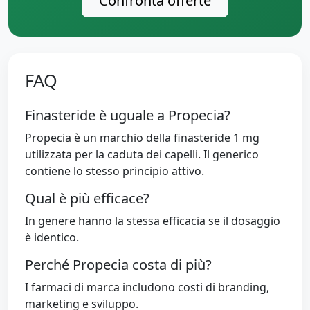
Confronta offerte
FAQ
Finasteride è uguale a Propecia?
Propecia è un marchio della finasteride 1 mg
utilizzata per la caduta dei capelli. Il generico
contiene lo stesso principio attivo.
Qual è più efficace?
In genere hanno la stessa efficacia se il dosaggio
è identico.
Perché Propecia costa di più?
I farmaci di marca includono costi di branding,
marketing e sviluppo.