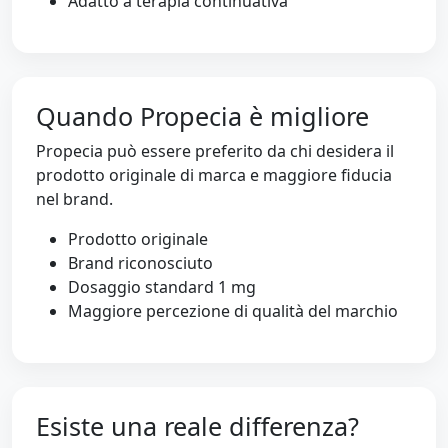
Adatto a terapia continuativa
Quando Propecia è migliore
Propecia può essere preferito da chi desidera il
prodotto originale di marca e maggiore fiducia
nel brand.
Prodotto originale
Brand riconosciuto
Dosaggio standard 1 mg
Maggiore percezione di qualità del marchio
Esiste una reale differenza?