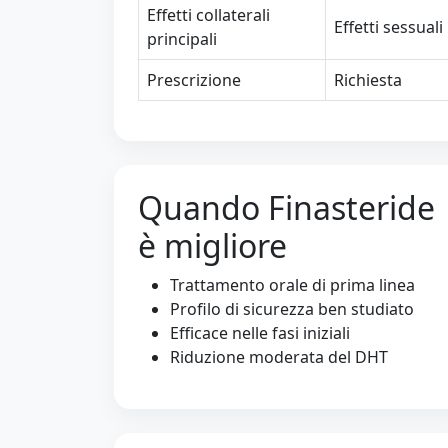
Effetti collaterali
Effetti sessuali
principali
Prescrizione
Richiesta
Quando Finasteride
è migliore
Trattamento orale di prima linea
Profilo di sicurezza ben studiato
Efficace nelle fasi iniziali
Riduzione moderata del DHT