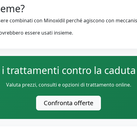
sieme?
sere combinati con Minoxidil perché agiscono con meccanis
dovrebbero essere usati insieme.
i trattamenti contro la caduta 
Valuta prezzi, consulti e opzioni di trattamento online.
Confronta offerte