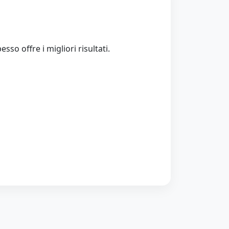
so offre i migliori risultati.