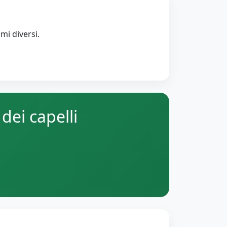
mi diversi.
dei capelli