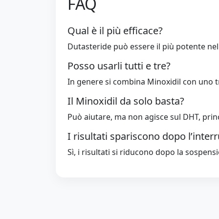
FAQ
Qual è il più efficace?
Dutasteride può essere il più potente nell
Posso usarli tutti e tre?
In genere si combina Minoxidil con uno t
Il Minoxidil da solo basta?
Può aiutare, ma non agisce sul DHT, prin
I risultati spariscono dopo l’inter
Sì, i risultati si riducono dopo la sospen