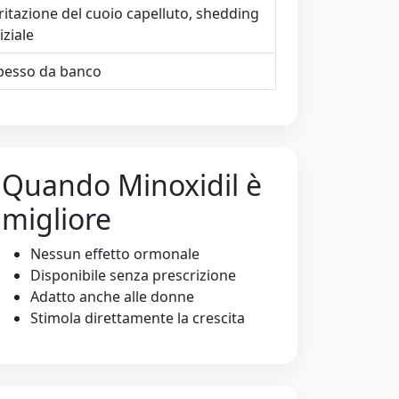
rritazione del cuoio capelluto, shedding
iziale
pesso da banco
Quando Minoxidil è
migliore
Nessun effetto ormonale
Disponibile senza prescrizione
Adatto anche alle donne
Stimola direttamente la crescita