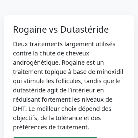
Rogaine vs Dutastéride
Deux traitements largement utilisés
contre la chute de cheveux
androgénétique. Rogaine est un
traitement topique à base de minoxidil
qui stimule les follicules, tandis que le
dutastéride agit de l’intérieur en
réduisant fortement les niveaux de
DHT. Le meilleur choix dépend des
objectifs, de la tolérance et des
préférences de traitement.