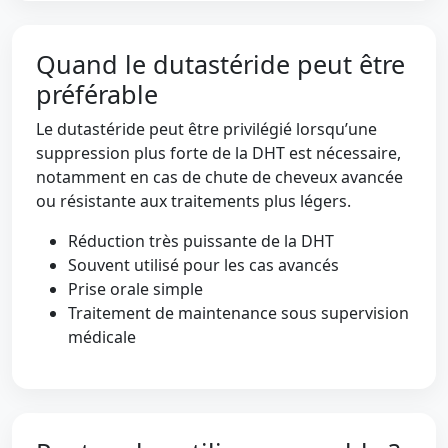
Quand le dutastéride peut être
préférable
Le dutastéride peut être privilégié lorsqu’une
suppression plus forte de la DHT est nécessaire,
notamment en cas de chute de cheveux avancée
ou résistante aux traitements plus légers.
Réduction très puissante de la DHT
Souvent utilisé pour les cas avancés
Prise orale simple
Traitement de maintenance sous supervision
médicale