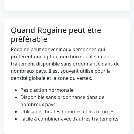
Quand Rogaine peut être
préférable
Rogaine peut convenir aux personnes qui
préfèrent une option non hormonale ou un
traitement disponible sans ordonnance dans de
nombreux pays. Il est souvent utilisé pour la
densité globale et la zone du vertex.
Pas d’action hormonale
Disponible sans ordonnance dans de
nombreux pays
Utilisable chez les hommes et les femmes
Facile à combiner avec d’autres traitements