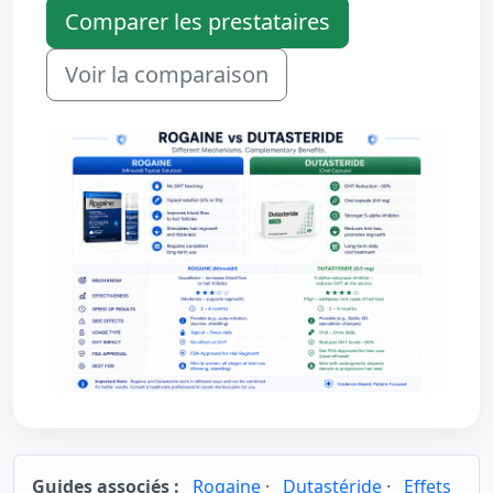
Comparer les prestataires
Voir la comparaison
Guides associés :
Rogaine
·
Dutastéride
·
Effets