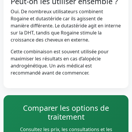
Peut-on les utiliser ensemble ?
Oui. De nombreux utilisateurs combinent
Rogaine et dutastéride car ils agissent de
manière différente. Le dutastéride agit en interne
sur la DHT, tandis que Rogaine stimule la
croissance des cheveux en externe.
Cette combinaison est souvent utilisée pour
maximiser les résultats en cas d’alopécie
androgénétique. Un avis médical est
recommandé avant de commencer.
Comparer les options de
traitement
Consultez les prix, les consultations et les