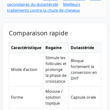
secondaires du dutastéride
·
Meilleurs
traitements contre la chute de cheveux
Comparaison rapide
Caractéristique
Rogaine
Dutastéride
Stimule les
Bloque
follicules et
fortement la
Mode d’action
prolonge
conversion en
la phase de
DHT
croissance
Mousse /
Forme
solution
Capsule orale
topique