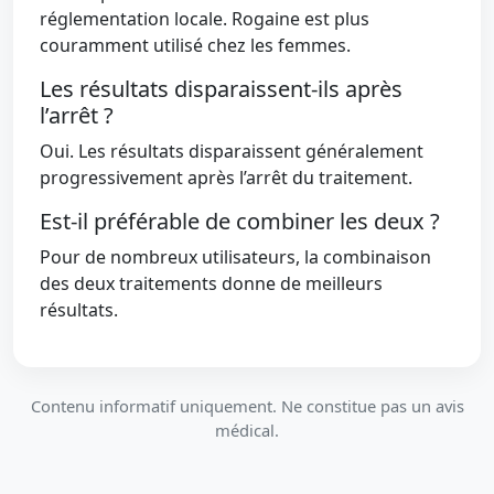
réglementation locale. Rogaine est plus
couramment utilisé chez les femmes.
Les résultats disparaissent-ils après
l’arrêt ?
Oui. Les résultats disparaissent généralement
progressivement après l’arrêt du traitement.
Est-il préférable de combiner les deux ?
Pour de nombreux utilisateurs, la combinaison
des deux traitements donne de meilleurs
résultats.
Contenu informatif uniquement. Ne constitue pas un avis
médical.