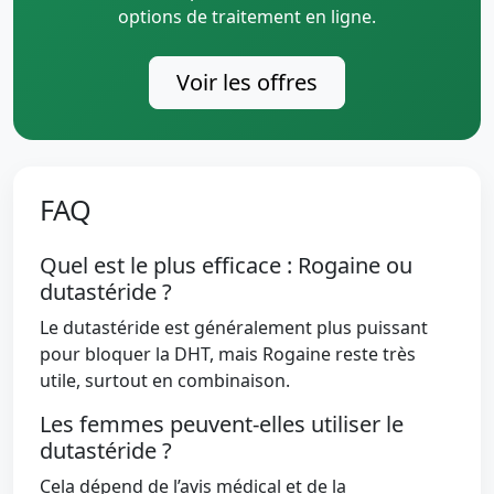
options de traitement en ligne.
Voir les offres
FAQ
Quel est le plus efficace : Rogaine ou
dutastéride ?
Le dutastéride est généralement plus puissant
pour bloquer la DHT, mais Rogaine reste très
utile, surtout en combinaison.
Les femmes peuvent-elles utiliser le
dutastéride ?
Cela dépend de l’avis médical et de la