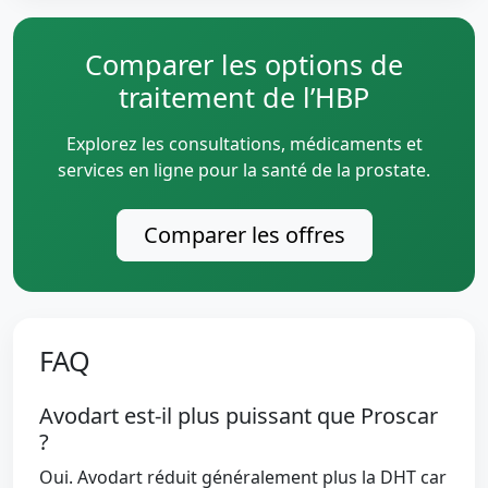
Comparer les options de
traitement de l’HBP
Explorez les consultations, médicaments et
services en ligne pour la santé de la prostate.
Comparer les offres
FAQ
Avodart est-il plus puissant que Proscar
?
Oui. Avodart réduit généralement plus la DHT car