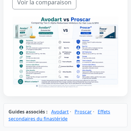
Voir la comparaison
Guides associés :
Avodart
·
Proscar
·
Effets
secondaires du finastéride