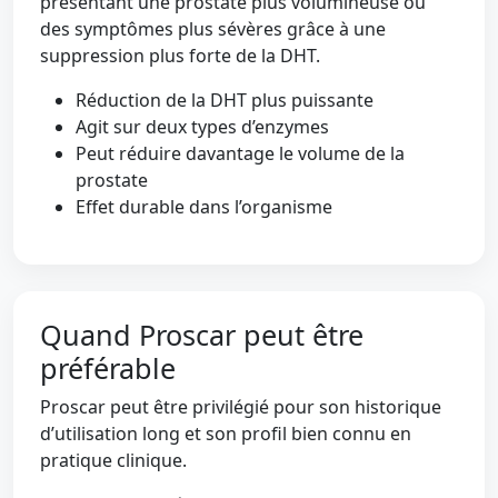
présentant une prostate plus volumineuse ou
des symptômes plus sévères grâce à une
suppression plus forte de la DHT.
Réduction de la DHT plus puissante
Agit sur deux types d’enzymes
Peut réduire davantage le volume de la
prostate
Effet durable dans l’organisme
Quand Proscar peut être
préférable
Proscar peut être privilégié pour son historique
d’utilisation long et son profil bien connu en
pratique clinique.