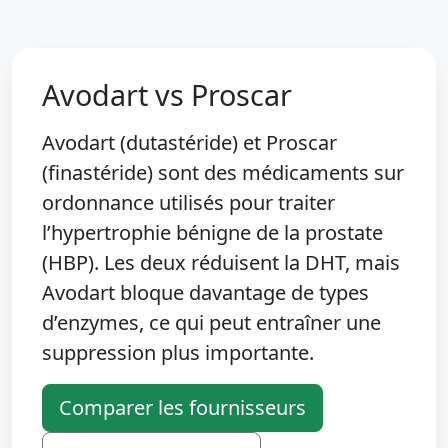
Avodart vs Proscar
Avodart (dutastéride) et Proscar
(finastéride) sont des médicaments sur
ordonnance utilisés pour traiter
l’hypertrophie bénigne de la prostate
(HBP). Les deux réduisent la DHT, mais
Avodart bloque davantage de types
d’enzymes, ce qui peut entraîner une
suppression plus importante.
Comparer les fournisseurs