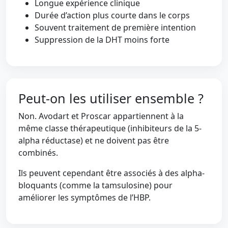
Longue expérience clinique
Durée d’action plus courte dans le corps
Souvent traitement de première intention
Suppression de la DHT moins forte
Peut-on les utiliser ensemble ?
Non. Avodart et Proscar appartiennent à la
même classe thérapeutique (inhibiteurs de la 5-
alpha réductase) et ne doivent pas être
combinés.
Ils peuvent cependant être associés à des alpha-
bloquants (comme la tamsulosine) pour
améliorer les symptômes de l’HBP.