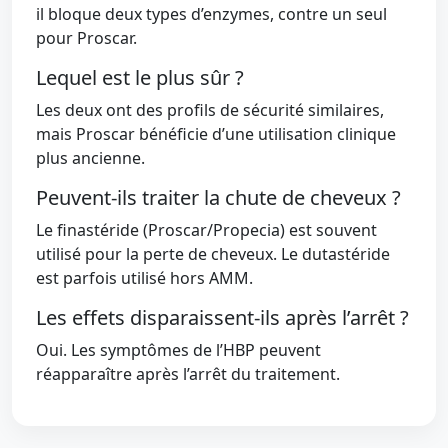
il bloque deux types d’enzymes, contre un seul
pour Proscar.
Lequel est le plus sûr ?
Les deux ont des profils de sécurité similaires,
mais Proscar bénéficie d’une utilisation clinique
plus ancienne.
Peuvent-ils traiter la chute de cheveux ?
Le finastéride (Proscar/Propecia) est souvent
utilisé pour la perte de cheveux. Le dutastéride
est parfois utilisé hors AMM.
Les effets disparaissent-ils après l’arrêt ?
Oui. Les symptômes de l’HBP peuvent
réapparaître après l’arrêt du traitement.