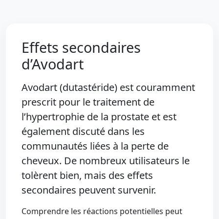
Effets secondaires
d’Avodart
Avodart (dutastéride) est couramment
prescrit pour le traitement de
l’hypertrophie de la prostate et est
également discuté dans les
communautés liées à la perte de
cheveux. De nombreux utilisateurs le
tolèrent bien, mais des effets
secondaires peuvent survenir.
Comprendre les réactions potentielles peut