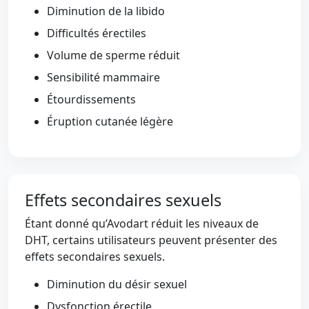
Diminution de la libido
Difficultés érectiles
Volume de sperme réduit
Sensibilité mammaire
Étourdissements
Éruption cutanée légère
Effets secondaires sexuels
Étant donné qu’Avodart réduit les niveaux de
DHT, certains utilisateurs peuvent présenter des
effets secondaires sexuels.
Diminution du désir sexuel
Dysfonction érectile