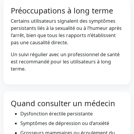
Préoccupations à long terme
Certains utilisateurs signalent des symptômes
persistants liés à la sexualité ou à l’humeur après
l’arrêt, bien que tous les rapports n’établissent
pas une causalité directe.
Un suivi régulier avec un professionnel de santé
est recommandé pour les utilisateurs à long
terme.
Quand consulter un médecin
Dysfonction érectile persistante
Symptômes de dépression ou d’anxiété
Grosseurs mammaires ou écoulement du