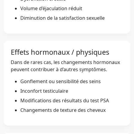
Volume d’éjaculation réduit
Diminution de la satisfaction sexuelle
Effets hormonaux / physiques
Dans de rares cas, les changements hormonaux
peuvent contribuer à d’autres symptômes.
Gonflement ou sensibilité des seins
Inconfort testiculaire
Modifications des résultats du test PSA
Changements de texture des cheveux