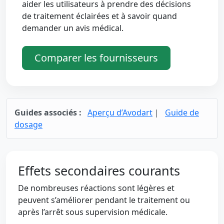
aider les utilisateurs à prendre des décisions
de traitement éclairées et à savoir quand
demander un avis médical.
Comparer les fournisseurs
Guides associés :
Aperçu d’Avodart
|
Guide de
dosage
Effets secondaires courants
De nombreuses réactions sont légères et
peuvent s’améliorer pendant le traitement ou
après l’arrêt sous supervision médicale.