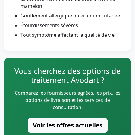
mamelon
Gonflement allergique ou éruption cutanée
Étourdissements sévères
Tout symptôme affectant la qualité de vie
Vous cherchez des options de
traitement Avodart ?
Comparez les fournisseurs agréés, les prix, les
options de livraison et les services de
consultation.
Voir les offres actuelles