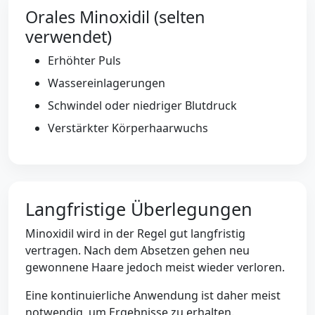
Orales Minoxidil (selten
verwendet)
Erhöhter Puls
Wassereinlagerungen
Schwindel oder niedriger Blutdruck
Verstärkter Körperhaarwuchs
Langfristige Überlegungen
Minoxidil wird in der Regel gut langfristig
vertragen. Nach dem Absetzen gehen neu
gewonnene Haare jedoch meist wieder verloren.
Eine kontinuierliche Anwendung ist daher meist
notwendig, um Ergebnisse zu erhalten.