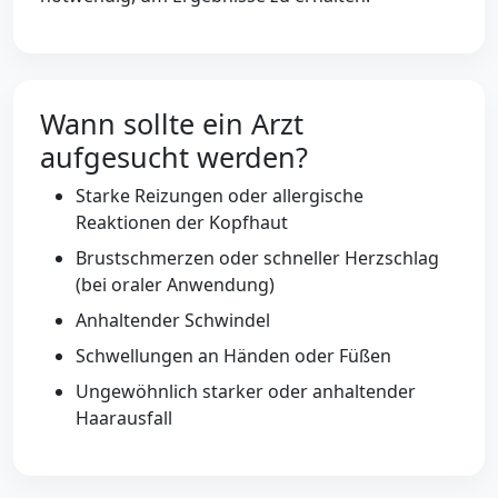
Wann sollte ein Arzt
aufgesucht werden?
Starke Reizungen oder allergische
Reaktionen der Kopfhaut
Brustschmerzen oder schneller Herzschlag
(bei oraler Anwendung)
Anhaltender Schwindel
Schwellungen an Händen oder Füßen
Ungewöhnlich starker oder anhaltender
Haarausfall