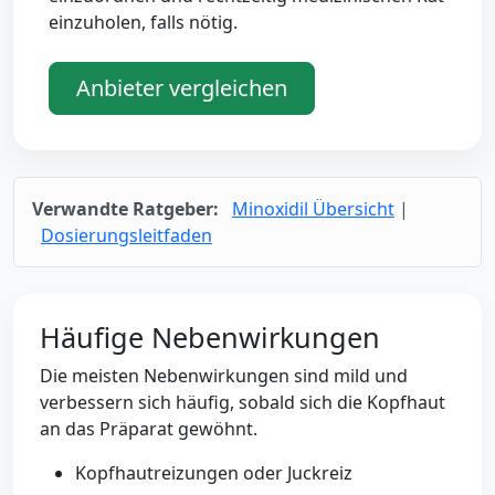
einzuholen, falls nötig.
Anbieter vergleichen
Verwandte Ratgeber:
Minoxidil Übersicht
|
Dosierungsleitfaden
Häufige Nebenwirkungen
Die meisten Nebenwirkungen sind mild und
verbessern sich häufig, sobald sich die Kopfhaut
an das Präparat gewöhnt.
Kopfhautreizungen oder Juckreiz