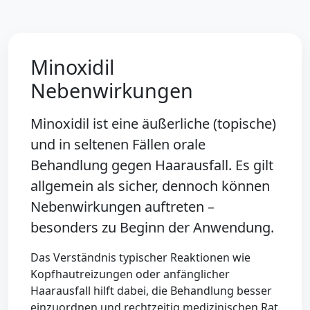
Minoxidil
Nebenwirkungen
Minoxidil ist eine äußerliche (topische)
und in seltenen Fällen orale
Behandlung gegen Haarausfall. Es gilt
allgemein als sicher, dennoch können
Nebenwirkungen auftreten –
besonders zu Beginn der Anwendung.
Das Verständnis typischer Reaktionen wie
Kopfhautreizungen oder anfänglicher
Haarausfall hilft dabei, die Behandlung besser
einzuordnen und rechtzeitig medizinischen Rat