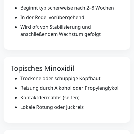
Beginnt typischerweise nach 2–8 Wochen
In der Regel vorübergehend
Wird oft von Stabilisierung und
anschließendem Wachstum gefolgt
Topisches Minoxidil
Trockene oder schuppige Kopfhaut
Reizung durch Alkohol oder Propylenglykol
Kontaktdermatitis (selten)
Lokale Rötung oder Juckreiz