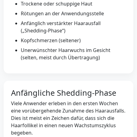
Trockene oder schuppige Haut
Rötungen an der Anwendungsstelle
Anfänglich verstärkter Haarausfall
(„Shedding-Phase“)
Kopfschmerzen (seltener)
Unerwünschter Haarwuchs im Gesicht
(selten, meist durch Übertragung)
Anfängliche Shedding-Phase
Viele Anwender erleben in den ersten Wochen
eine vorübergehende Zunahme des Haarausfalls.
Dies ist meist ein Zeichen dafür, dass sich die
Haarfollikel in einen neuen Wachstumszyklus
begeben.