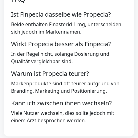
Ist Finpecia dasselbe wie Propecia?
Beide enthalten Finasterid 1 mg, unterscheiden
sich jedoch im Markennamen.
Wirkt Propecia besser als Finpecia?
In der Regel nicht, solange Dosierung und
Qualität vergleichbar sind.
Warum ist Propecia teurer?
Markenprodukte sind oft teurer aufgrund von
Branding, Marketing und Positionierung.
Kann ich zwischen ihnen wechseln?
Viele Nutzer wechseln, dies sollte jedoch mit
einem Arzt besprochen werden.