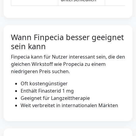
Wann Finpecia besser geeignet
sein kann
Finpecia kann für Nutzer interessant sein, die den
gleichen Wirkstoff wie Propecia zu einem
niedrigeren Preis suchen.
Oft kostengünstiger
Enthält Finasterid 1 mg
Geeignet für Langzeittherapie
Weit verbreitet in internationalen Märkten