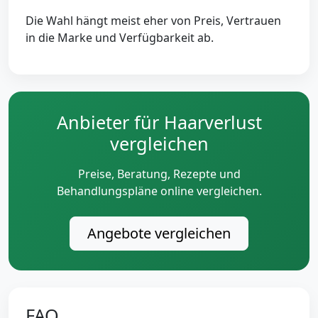
Die Wahl hängt meist eher von Preis, Vertrauen
in die Marke und Verfügbarkeit ab.
Anbieter für Haarverlust
vergleichen
Preise, Beratung, Rezepte und
Behandlungspläne online vergleichen.
Angebote vergleichen
FAQ