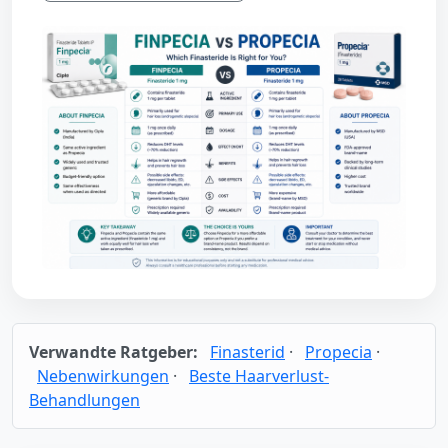
Verwandte Ratgeber:
Finasterid
·
Propecia
·
Nebenwirkungen
·
Beste Haarverlust-
Behandlungen