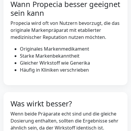
Wann Propecia besser geeignet
sein kann
Propecia wird oft von Nutzern bevorzugt, die das
originale Markenpräparat mit etablierter
medizinischer Reputation nutzen möchten.
Originales Markenmedikament
Starke Markenbekanntheit
Gleicher Wirkstoff wie Generika
Häufig in Kliniken verschrieben
Was wirkt besser?
Wenn beide Präparate echt sind und die gleiche
Dosierung enthalten, sollten die Ergebnisse sehr
ähnlich sein, da der Wirkstoff identisch ist.