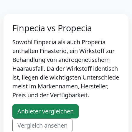
Finpecia vs Propecia
Sowohl Finpecia als auch Propecia
enthalten Finasterid, ein Wirkstoff zur
Behandlung von androgenetischem
Haarausfall. Da der Wirkstoff identisch
ist, liegen die wichtigsten Unterschiede
meist im Markennamen, Hersteller,
Preis und der Verfügbarkeit.
Anbieter vergleichen
Vergleich ansehen