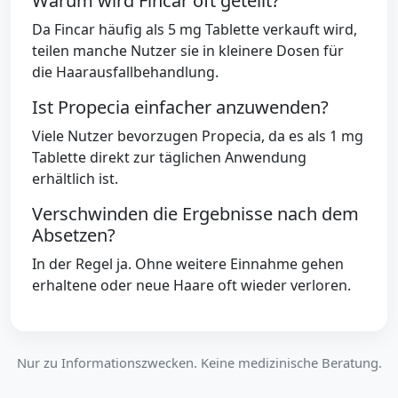
Warum wird Fincar oft geteilt?
Da Fincar häufig als 5 mg Tablette verkauft wird,
teilen manche Nutzer sie in kleinere Dosen für
die Haarausfallbehandlung.
Ist Propecia einfacher anzuwenden?
Viele Nutzer bevorzugen Propecia, da es als 1 mg
Tablette direkt zur täglichen Anwendung
erhältlich ist.
Verschwinden die Ergebnisse nach dem
Absetzen?
In der Regel ja. Ohne weitere Einnahme gehen
erhaltene oder neue Haare oft wieder verloren.
Nur zu Informationszwecken. Keine medizinische Beratung.