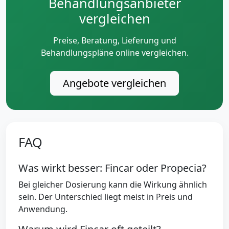
Behandlungsanbieter
vergleichen
Preise, Beratung, Lieferung und
Behandlungspläne online vergleichen.
Angebote vergleichen
FAQ
Was wirkt besser: Fincar oder Propecia?
Bei gleicher Dosierung kann die Wirkung ähnlich
sein. Der Unterschied liegt meist in Preis und
Anwendung.