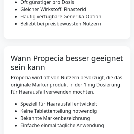
Oft günstiger pro Dosis
Gleicher Wirkstoff: Finasterid
Häufig verfügbare Generika-Option
Beliebt bei preisbewussten Nutzern
Wann Propecia besser geeignet
sein kann
Propecia wird oft von Nutzern bevorzugt, die das
originale Markenprodukt in der 1 mg Dosierung
für Haarausfall verwenden möchten.
Speziell für Haarausfall entwickelt
Keine Tablettenteilung notwendig
Bekannte Markenbezeichnung
Einfache einmal tägliche Anwendung