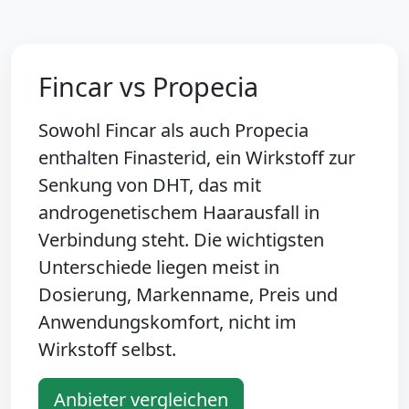
Fincar vs Propecia
Sowohl Fincar als auch Propecia
enthalten Finasterid, ein Wirkstoff zur
Senkung von DHT, das mit
androgenetischem Haarausfall in
Verbindung steht. Die wichtigsten
Unterschiede liegen meist in
Dosierung, Markenname, Preis und
Anwendungskomfort, nicht im
Wirkstoff selbst.
Anbieter vergleichen