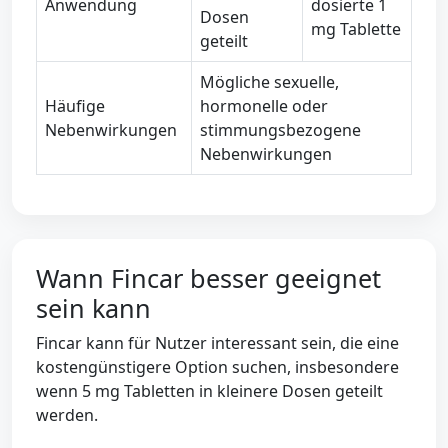
Anwendung
dosierte 1
Dosen
mg Tablette
geteilt
Mögliche sexuelle,
Häufige
hormonelle oder
Nebenwirkungen
stimmungsbezogene
Nebenwirkungen
Wann Fincar besser geeignet
sein kann
Fincar kann für Nutzer interessant sein, die eine
kostengünstigere Option suchen, insbesondere
wenn 5 mg Tabletten in kleinere Dosen geteilt
werden.