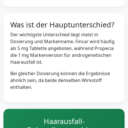
Was ist der Hauptunterschied?
Der wichtigste Unterschied liegt meist in
Dosierung und Markenname. Fincar wird häufig
als 5 mg Tablette angeboten, während Propecia
die 1 mg Markenversion für androgenetischen
Haarausfall ist.
Bei gleicher Dosierung können die Ergebnisse
ähnlich sein, da beide denselben Wirkstoff
enthalten.
Haarausfall-