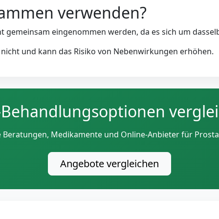
sammen verwenden?
icht gemeinsam eingenommen werden, da es sich um dassel
 nicht und kann das Risiko von Nebenwirkungen erhöhen.
Behandlungsoptionen vergle
e Beratungen, Medikamente und Online-Anbieter für Prosta
Angebote vergleichen