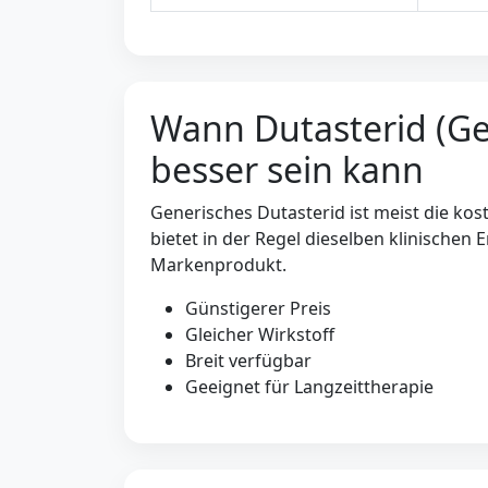
Wann Dutasterid (G
besser sein kann
Generisches Dutasterid ist meist die ko
bietet in der Regel dieselben klinischen 
Markenprodukt.
Günstigerer Preis
Gleicher Wirkstoff
Breit verfügbar
Geeignet für Langzeittherapie