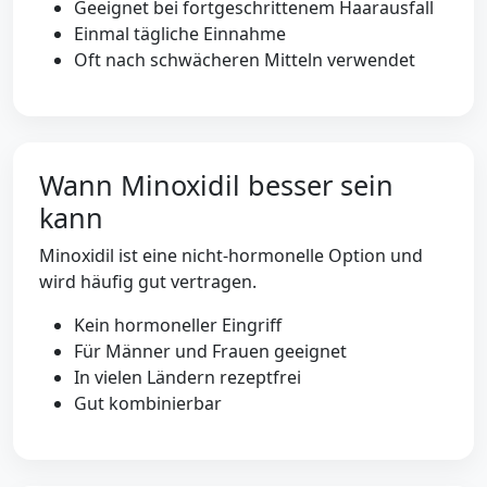
Geeignet bei fortgeschrittenem Haarausfall
Einmal tägliche Einnahme
Oft nach schwächeren Mitteln verwendet
Wann Minoxidil besser sein
kann
Minoxidil ist eine nicht-hormonelle Option und
wird häufig gut vertragen.
Kein hormoneller Eingriff
Für Männer und Frauen geeignet
In vielen Ländern rezeptfrei
Gut kombinierbar