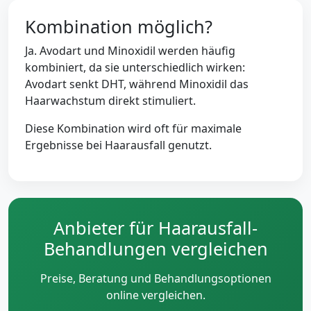
Kombination möglich?
Ja. Avodart und Minoxidil werden häufig
kombiniert, da sie unterschiedlich wirken:
Avodart senkt DHT, während Minoxidil das
Haarwachstum direkt stimuliert.
Diese Kombination wird oft für maximale
Ergebnisse bei Haarausfall genutzt.
Anbieter für Haarausfall-
Behandlungen vergleichen
Preise, Beratung und Behandlungsoptionen
online vergleichen.