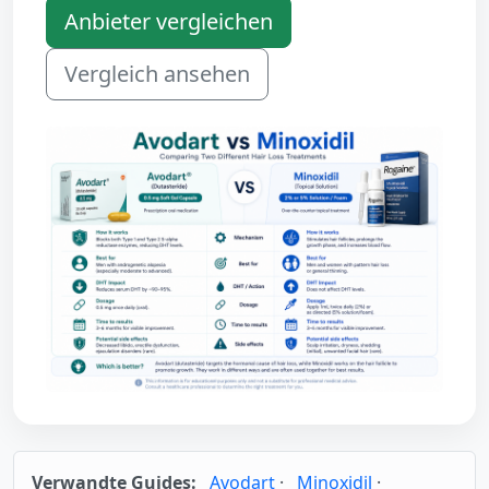
Anbieter vergleichen
Vergleich ansehen
Verwandte Guides:
Avodart
·
Minoxidil
·