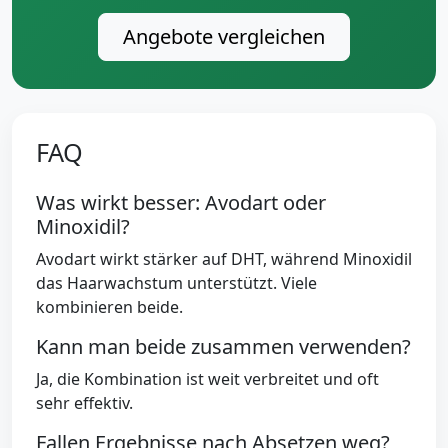
Angebote vergleichen
FAQ
Was wirkt besser: Avodart oder
Minoxidil?
Avodart wirkt stärker auf DHT, während Minoxidil
das Haarwachstum unterstützt. Viele
kombinieren beide.
Kann man beide zusammen verwenden?
Ja, die Kombination ist weit verbreitet und oft
sehr effektiv.
Fallen Ergebnisse nach Absetzen weg?