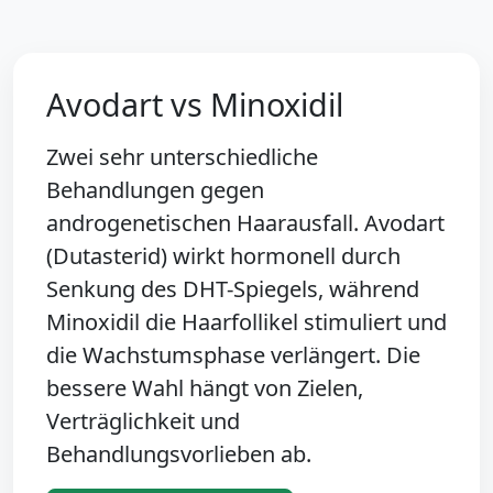
Avodart vs Minoxidil
Zwei sehr unterschiedliche
Behandlungen gegen
androgenetischen Haarausfall. Avodart
(Dutasterid) wirkt hormonell durch
Senkung des DHT-Spiegels, während
Minoxidil die Haarfollikel stimuliert und
die Wachstumsphase verlängert. Die
bessere Wahl hängt von Zielen,
Verträglichkeit und
Behandlungsvorlieben ab.