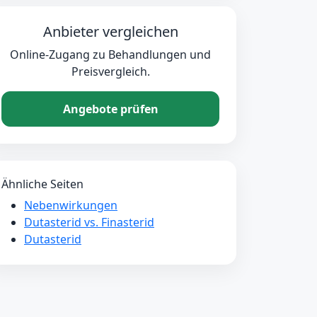
Anbieter vergleichen
Online-Zugang zu Behandlungen und
Preisvergleich.
Angebote prüfen
Ähnliche Seiten
Nebenwirkungen
Dutasterid vs. Finasterid
Dutasterid