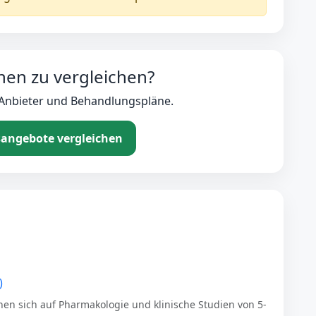
nen zu vergleichen?
, Anbieter und Behandlungspläne.
angebote vergleichen
)
hen sich auf Pharmakologie und klinische Studien von 5-