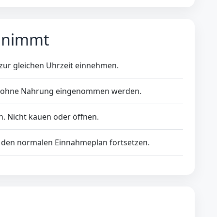
nnimmt
 zur gleichen Uhrzeit einnehmen.
r ohne Nahrung eingenommen werden.
. Nicht kauen oder öffnen.
 den normalen Einnahmeplan fortsetzen.