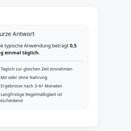
urze Antwort
ie typische Anwendung beträgt
0,5
g einmal täglich
.
 Täglich zur gleichen Zeit einnehmen
 Mit oder ohne Nahrung
 Ergebnisse nach 3–6+ Monaten
 Langfristige Regelmäßigkeit ist
ntscheidend