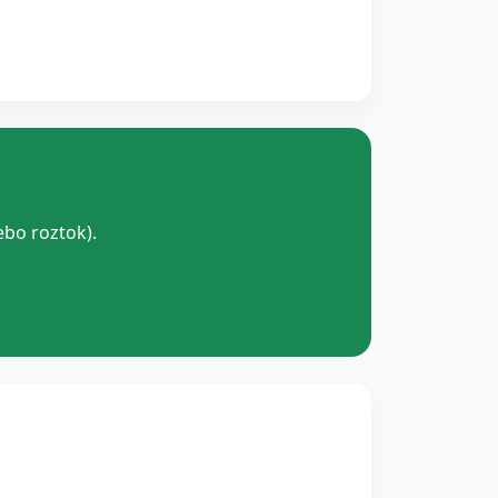
ebo roztok).