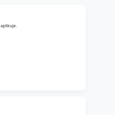
aplikuje.