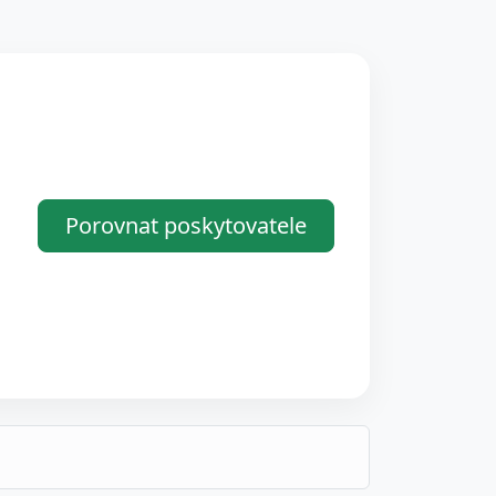
Porovnat poskytovatele