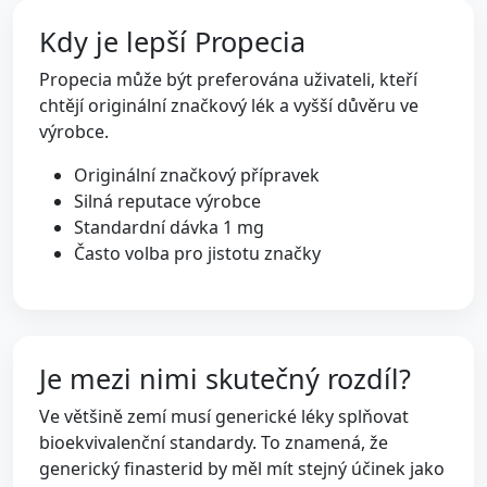
Kdy je lepší Propecia
Propecia může být preferována uživateli, kteří
chtějí originální značkový lék a vyšší důvěru ve
výrobce.
Originální značkový přípravek
Silná reputace výrobce
Standardní dávka 1 mg
Často volba pro jistotu značky
Je mezi nimi skutečný rozdíl?
Ve většině zemí musí generické léky splňovat
bioekvivalenční standardy. To znamená, že
generický finasterid by měl mít stejný účinek jako