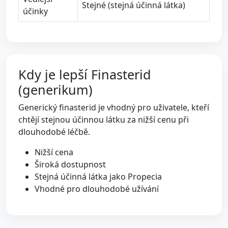
Stejné (stejná účinná látka)
účinky
Kdy je lepší Finasterid
(generikum)
Generický finasterid je vhodný pro uživatele, kteří
chtějí stejnou účinnou látku za nižší cenu při
dlouhodobé léčbě.
Nižší cena
Široká dostupnost
Stejná účinná látka jako Propecia
Vhodné pro dlouhodobé užívání