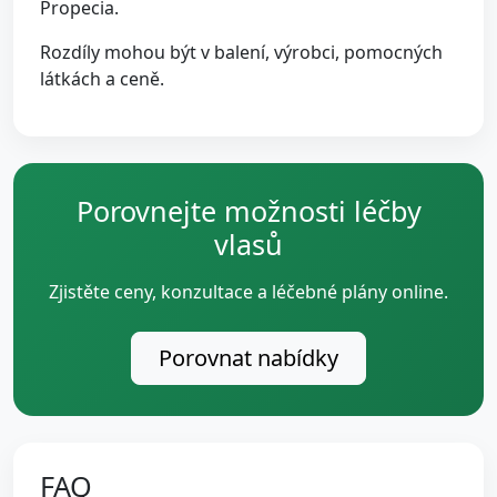
Propecia.
Rozdíly mohou být v balení, výrobci, pomocných
látkách a ceně.
Porovnejte možnosti léčby
vlasů
Zjistěte ceny, konzultace a léčebné plány online.
Porovnat nabídky
FAQ