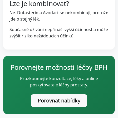
Lze je kombinovat?
Ne. Dutasterid a Avodart se nekombinují, protože
jde o stejný lék.
Současné užívání nepřináší vyšší účinnost a může
zvýšit riziko nežádoucích účinků.
Porovnejte možnosti léčby BPH
Prozkoumejte konzultace, léky a online
poskytovatele léčby prostaty.
Porovnat nabídky