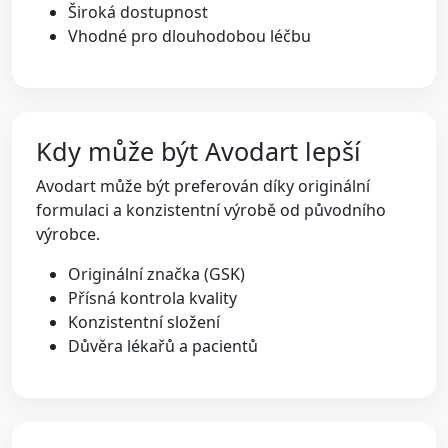
Široká dostupnost
Vhodné pro dlouhodobou léčbu
Kdy může být Avodart lepší
Avodart může být preferován díky originální
formulaci a konzistentní výrobě od původního
výrobce.
Originální značka (GSK)
Přísná kontrola kvality
Konzistentní složení
Důvěra lékařů a pacientů